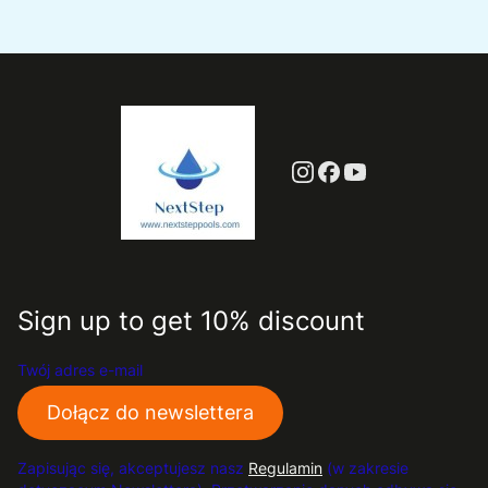
Sign up to get 10% discount
Twój adres e-mail
Dołącz do newslettera
Zapisując się, akceptujesz nasz
Regulamin
(w zakresie