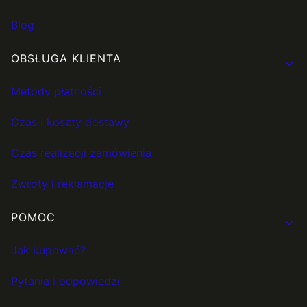
Blog
OBSŁUGA KLIENTA
Metody płatności
Czas i koszty dostawy
Czas realizacji zamówienia
Zwroty i reklamacje
POMOC
Jak kupować?
Pytania i odpowiedzi