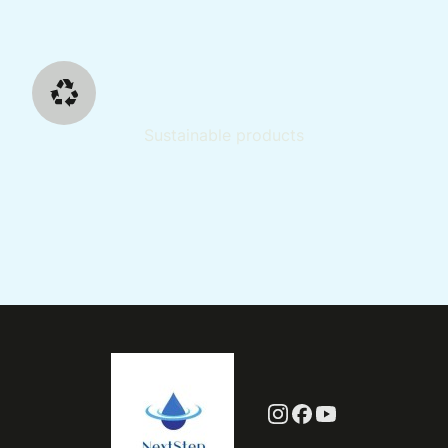
Sustainable products