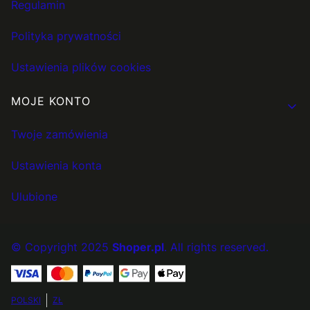
Regulamin
Polityka prywatności
Ustawienia plików cookies
MOJE KONTO
Twoje zamówienia
Ustawienia konta
Ulubione
© Copyright 2025
Shoper.pl
. All rights reserved.
POLSKI
ZŁ