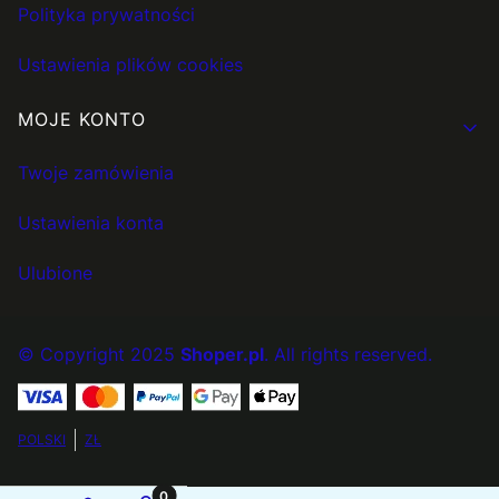
Polityka prywatności
Ustawienia plików cookies
MOJE KONTO
Twoje zamówienia
Ustawienia konta
Ulubione
© Copyright 2025
Shoper.pl
. All rights reserved.
POLSKI
ZŁ