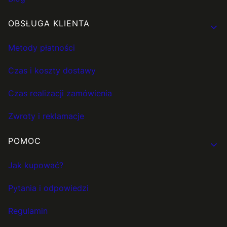
OBSŁUGA KLIENTA
Metody płatności
Czas i koszty dostawy
Czas realizacji zamówienia
Zwroty i reklamacje
POMOC
Jak kupować?
Pytania i odpowiedzi
Regulamin